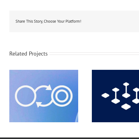
Share This Story, Choose Your Platform!
Related Projects