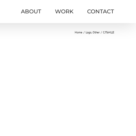
ABOUT
WORK
CONTACT
Home
Logo
Other
СЛЪНЦЕ